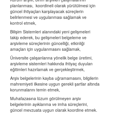
planlanması, koordineli olarak yürütülmesi için
güncel ihtiyaçları karşılayacak süreçlerin
belirlenmesi ve uygulanması sağlamak ve
kontrol etmek,
Bilişim Sistemleri alanındaki yeni gelişmeleri
takip ederek, bu gelişmeleri belgeleme ve
arşivleme süreçlerinin güncelliği, etkinliği
amaçları için uygulanmasını sağlamak,
Üniversite çalışanlarına yönelik belge üretimi,
arşivleme sistemleri hakkında ihtiyaç duyulan
eğitimleri hazırlamak ve gerçekleştirmek,
Arşiv belgelerinin kayba uğramamasını, bilgilerin
mahremiyeti ilkesine uygun gerekli şartlar altında
korunmalarını temin etmek,
Muhafazasına lüzum görülmeyen arşiv
belgelerinin ayıklanma ve imha süreçlerini,
güncel mevzuata uygun olarak koordine etmek.